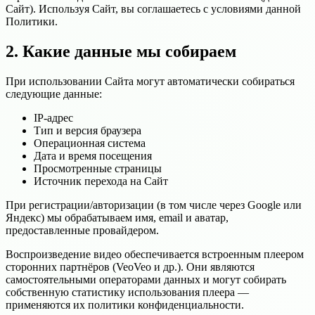
Сайт). Используя Сайт, вы соглашаетесь с условиями данной
Политики.
2. Какие данные мы собираем
При использовании Сайта могут автоматически собираться
следующие данные:
IP-адрес
Тип и версия браузера
Операционная система
Дата и время посещения
Просмотренные страницы
Источник перехода на Сайт
При регистрации/авторизации (в том числе через Google или
Яндекс) мы обрабатываем имя, email и аватар,
предоставленные провайдером.
Воспроизведение видео обеспечивается встроенным плеером
сторонних партнёров (VeoVeo и др.). Они являются
самостоятельными операторами данных и могут собирать
собственную статистику использования плеера —
применяются их политики конфиденциальности.