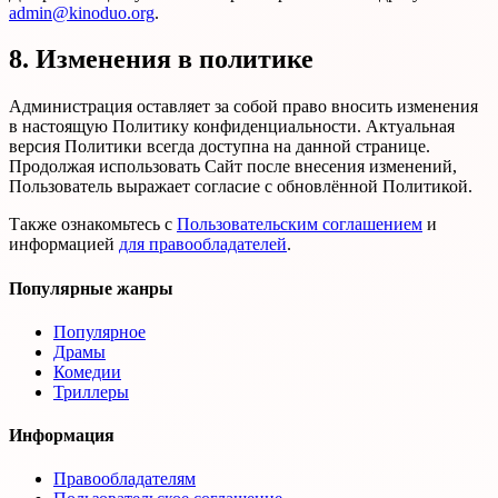
admin@kinoduo.org
.
8. Изменения в политике
Администрация оставляет за собой право вносить изменения
в настоящую Политику конфиденциальности. Актуальная
версия Политики всегда доступна на данной странице.
Продолжая использовать Сайт после внесения изменений,
Пользователь выражает согласие с обновлённой Политикой.
Также ознакомьтесь с
Пользовательским соглашением
и
информацией
для правообладателей
.
Популярные жанры
Популярное
Драмы
Комедии
Триллеры
Информация
Правообладателям