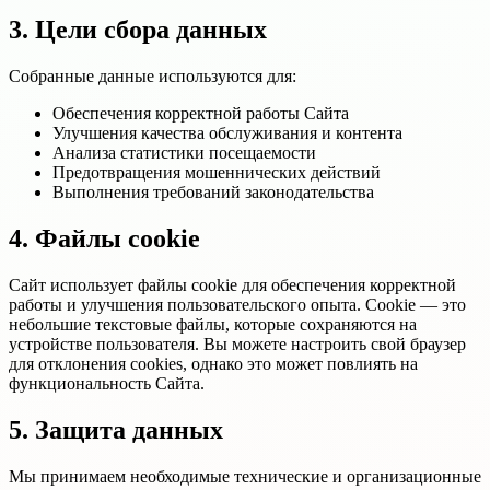
3. Цели сбора данных
Собранные данные используются для:
Обеспечения корректной работы Сайта
Улучшения качества обслуживания и контента
Анализа статистики посещаемости
Предотвращения мошеннических действий
Выполнения требований законодательства
4. Файлы cookie
Сайт использует файлы cookie для обеспечения корректной
работы и улучшения пользовательского опыта. Cookie — это
небольшие текстовые файлы, которые сохраняются на
устройстве пользователя. Вы можете настроить свой браузер
для отклонения cookies, однако это может повлиять на
функциональность Сайта.
5. Защита данных
Мы принимаем необходимые технические и организационные