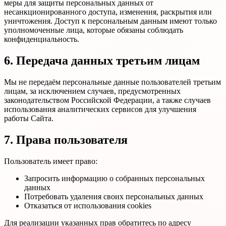
меры для защиты персональных данных от
несанкционированного доступа, изменения, раскрытия или
уничтожения. Доступ к персональным данным имеют только
уполномоченные лица, которые обязаны соблюдать
конфиденциальность.
6. Передача данных третьим лицам
Мы не передаём персональные данные пользователей третьим
лицам, за исключением случаев, предусмотренных
законодательством Российской Федерации, а также случаев
использования аналитических сервисов для улучшения
работы Сайта.
7. Права пользователя
Пользователь имеет право:
Запросить информацию о собранных персональных
данных
Потребовать удаления своих персональных данных
Отказаться от использования cookies
Для реализации указанных прав обратитесь по адресу