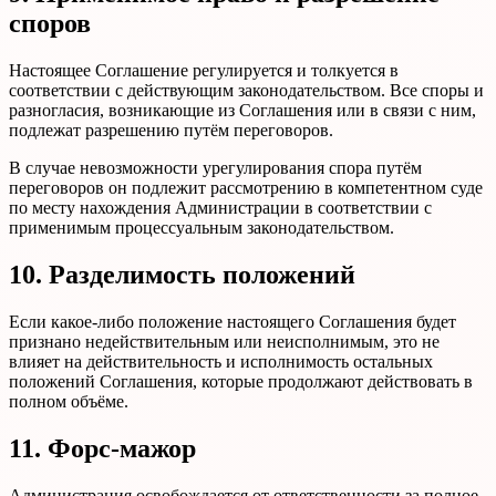
споров
Настоящее Соглашение регулируется и толкуется в
соответствии с действующим законодательством. Все споры и
разногласия, возникающие из Соглашения или в связи с ним,
подлежат разрешению путём переговоров.
В случае невозможности урегулирования спора путём
переговоров он подлежит рассмотрению в компетентном суде
по месту нахождения Администрации в соответствии с
применимым процессуальным законодательством.
10. Разделимость положений
Если какое-либо положение настоящего Соглашения будет
признано недействительным или неисполнимым, это не
влияет на действительность и исполнимость остальных
положений Соглашения, которые продолжают действовать в
полном объёме.
11. Форс-мажор
Администрация освобождается от ответственности за полное