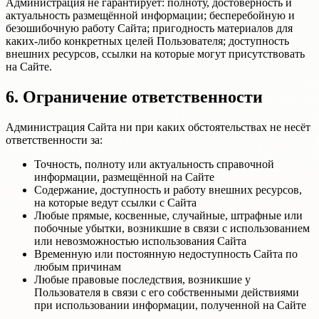
Администрация не гарантирует: полноту, достоверность и
актуальность размещённой информации; бесперебойную и
безошибочную работу Сайта; пригодность материалов для
каких-либо конкретных целей Пользователя; доступность
внешних ресурсов, ссылки на которые могут присутствовать
на Сайте.
6. Ограничение ответственности
Администрация Сайта ни при каких обстоятельствах не несёт
ответственности за:
Точность, полноту или актуальность справочной
информации, размещённой на Сайте
Содержание, доступность и работу внешних ресурсов,
на которые ведут ссылки с Сайта
Любые прямые, косвенные, случайные, штрафные или
побочные убытки, возникшие в связи с использованием
или невозможностью использования Сайта
Временную или постоянную недоступность Сайта по
любым причинам
Любые правовые последствия, возникшие у
Пользователя в связи с его собственными действиями
при использовании информации, полученной на Сайте