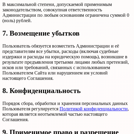
В максимальной степени, допускаемой применимым
законодательством, совокупная ответственность
Администрации по любым основаниям ограничена суммой 0
(ноль) рублей.
7. Возмещение убытков
Пользователь обязуется возместить Администрации и её
представителям все убытки, расходы (включая судебные
издержки и расходы на юридическую помощь), возникшие в
результате предъявления третьими лицами любых претензий,
исков или требований, связанных с использованием
Пользователем Сайта или нарушением им условий
настоящего Соглашения.
8. Конфиденциальность
Порядок сбора, обработки и хранения персональных данных
Пользователя регулируется
Политикой конфиденциальности
,
которая является неотъемлемой частью настоящего
Соглашения.
9. Применимое право и разрешение