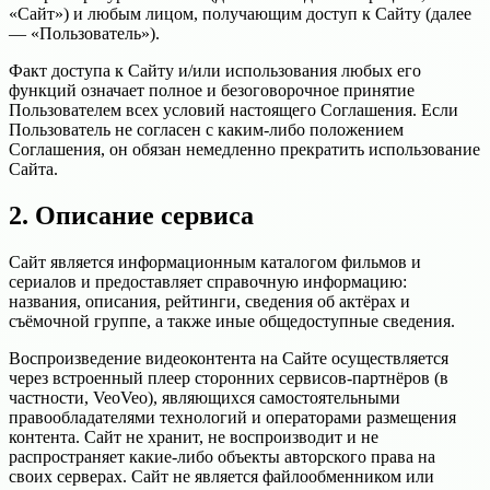
«Сайт») и любым лицом, получающим доступ к Сайту (далее
— «Пользователь»).
Факт доступа к Сайту и/или использования любых его
функций означает полное и безоговорочное принятие
Пользователем всех условий настоящего Соглашения. Если
Пользователь не согласен с каким-либо положением
Соглашения, он обязан немедленно прекратить использование
Сайта.
2. Описание сервиса
Сайт является информационным каталогом фильмов и
сериалов и предоставляет справочную информацию:
названия, описания, рейтинги, сведения об актёрах и
съёмочной группе, а также иные общедоступные сведения.
Воспроизведение видеоконтента на Сайте осуществляется
через встроенный плеер сторонних сервисов-партнёров (в
частности, VeoVeo), являющихся самостоятельными
правообладателями технологий и операторами размещения
контента. Сайт не хранит, не воспроизводит и не
распространяет какие-либо объекты авторского права на
своих серверах. Сайт не является файлообменником или