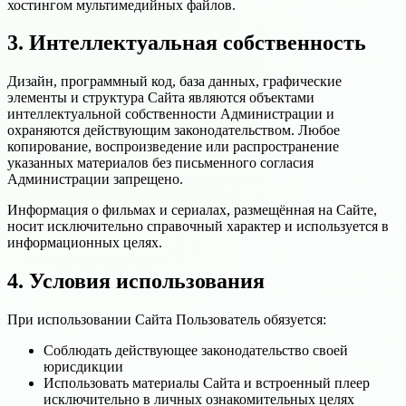
хостингом мультимедийных файлов.
3. Интеллектуальная собственность
Дизайн, программный код, база данных, графические
элементы и структура Сайта являются объектами
интеллектуальной собственности Администрации и
охраняются действующим законодательством. Любое
копирование, воспроизведение или распространение
указанных материалов без письменного согласия
Администрации запрещено.
Информация о фильмах и сериалах, размещённая на Сайте,
носит исключительно справочный характер и используется в
информационных целях.
4. Условия использования
При использовании Сайта Пользователь обязуется:
Соблюдать действующее законодательство своей
юрисдикции
Использовать материалы Сайта и встроенный плеер
исключительно в личных ознакомительных целях