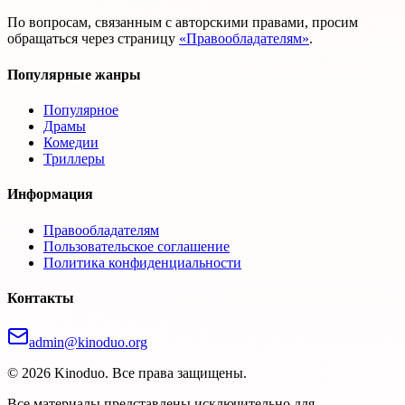
По вопросам, связанным с авторскими правами, просим
обращаться через страницу
«Правообладателям»
.
Популярные жанры
Популярное
Драмы
Комедии
Триллеры
Информация
Правообладателям
Пользовательское соглашение
Политика конфиденциальности
Контакты
admin@kinoduo.org
©
2026
Kinoduo. Все права защищены.
Все материалы представлены исключительно для