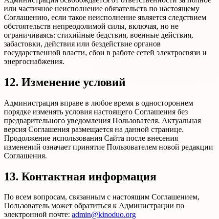
или частичное неисполнение обязательств по настоящему
Соглашению, если такое неисполнение является следствием
обстоятельств непреодолимой силы, включая, но не
ограничиваясь: стихийные бедствия, военные действия,
забастовки, действия или бездействие органов
государственной власти, сбои в работе сетей электросвязи и
энергоснабжения.
12. Изменение условий
Администрация вправе в любое время в одностороннем
порядке изменять условия настоящего Соглашения без
предварительного уведомления Пользователя. Актуальная
версия Соглашения размещается на данной странице.
Продолжение использования Сайта после внесения
изменений означает принятие Пользователем новой редакции
Соглашения.
13. Контактная информация
По всем вопросам, связанным с настоящим Соглашением,
Пользователь может обратиться к Администрации по
электронной почте:
admin@kinoduo.org